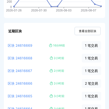
近期区块
查看全部区块
区块
24616669
1 笔交易
16分钟前
区块
24616668
1 笔交易
2小时前
区块
24616667
1 笔交易
2小时前
区块
24616666
2 笔交易
2小时前
区块
24616665
1 笔交易
3小时前
区块
24616664
1 笔交易
3小时前